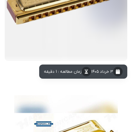
۳ خرداد ۱۴۰۵
زمان مطالعه : 1 دقیقه