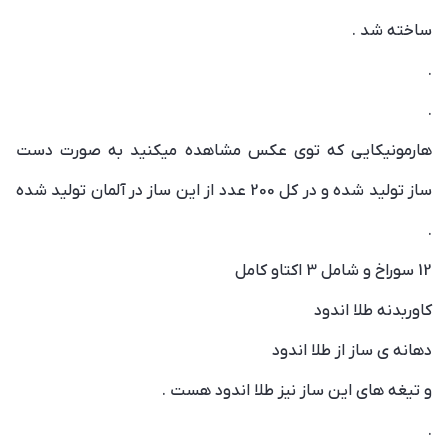
ساخته شد .
.
.
هارمونیکایی که توی عکس مشاهده میکنید به صورت دست
ساز تولید شده و در کل 200 عدد از این ساز در آلمان تولید شده
.
12 سوراخ و شامل 3 اکتاو کامل
کاوربدنه طلا اندود
دهانه ی ساز از طلا اندود
و تیغه های این ساز نیز طلا اندود هست .
.