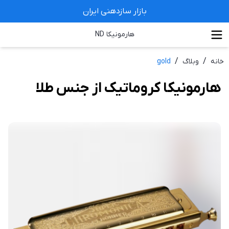
بازار سازدهنی ایران
هارمونیکا ND
/
/
خانه
وبلاگ
gold
هارمونیکا کروماتیک از جنس طلا