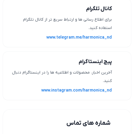
کانال تلگرام
برای اطلاع رسانی ها و ارتباط سریع تر از کانال تلگرام
استفاده کنید.
www.telegram.me/harmonica_nd
پیج اینستاگرام
آخرین اخبار، محصولات و اطلاعیه ها را در اینستاگرام دنبال
کنید.
www.instagram.com/harmonica_nd
شماره های تماس