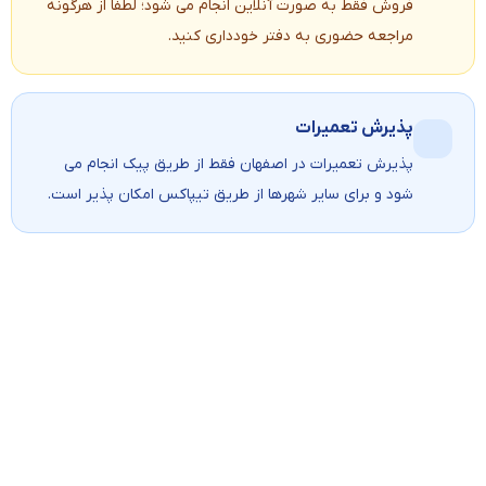
فروش فقط به صورت آنلاین انجام می شود؛ لطفاً از هرگونه
مراجعه حضوری به دفتر خودداری کنید.
پذیرش تعمیرات
پذیرش تعمیرات در اصفهان فقط از طریق پیک انجام می
شود و برای سایر شهرها از طریق تیپاکس امکان پذیر است.