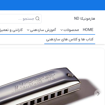
هارمونیکا ND
HOME
محصولات
آموزش سازدهنی
گارانتی و تعمیر
کتاب ها و کلاس های سازدهنی