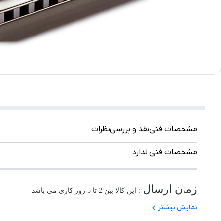
مشخصات فنی
نقد و بررسی
نظرات
مشخصات فنی ندارد
زمان ارسال
: این کالا بین 2 تا 5 روز کاری می باشد
نمایش بیشتر