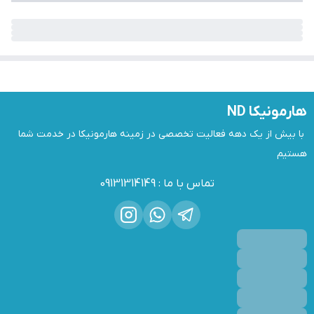
هارمونیکا ND
 با بیش از یک دهه فعالیت تخصصی در زمینه هارمونیکا در خدمت شما 
هستیم
تماس با ما
:
09131314149