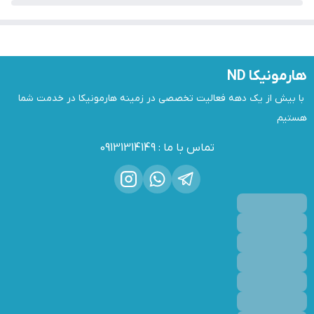
هارمونیکا ND
 با بیش از یک دهه فعالیت تخصصی در زمینه هارمونیکا در خدمت شما 
هستیم
تماس با ما
:
09131314149