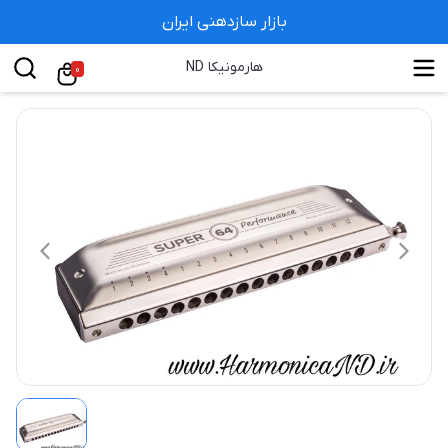
بازار سازدهنی ایران
هارمونیکا ND
0