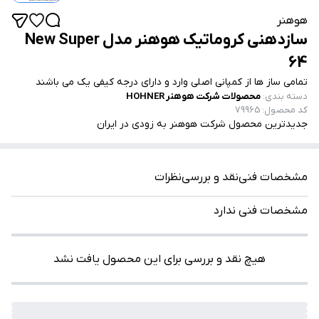
هوهنر
سازدهنی کروماتیک هوهنر مدل New Super
64
تمامی ساز ها از کمپانی اصلی وارد و دارای درجه کیفی یک می باشند
دسته بندی
:
محصولات شرکت هوهنر HOHNER
کد محصول
:
79965
جدیدترین محصول شرکت هوهنر به زودی در ایران
مشخصات فنی
نقد و بررسی
نظرات
مشخصات فنی ندارد
هیچ نقد و بررسی برای این محصول یافت نشد