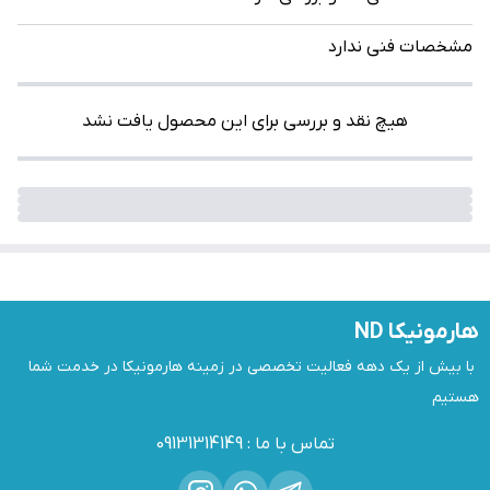
مشخصات فنی ندارد
هیچ نقد و بررسی برای این محصول یافت نشد
هارمونیکا ND
 با بیش از یک دهه فعالیت تخصصی در زمینه هارمونیکا در خدمت شما 
هستیم
تماس با ما
:
09131314149