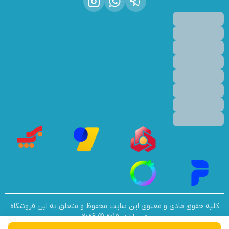
کلیه حقوق مادی و معنوی این سایت محفوظ و متعلق به این فروشگاه
می باشد. 2015 @ 2026
ساخته شده توسط
فروشگاه ساز سپهر