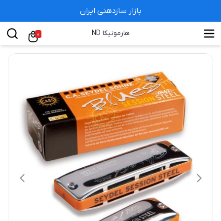
بازار سازدهنی ایران
هارمونیکا ND
0