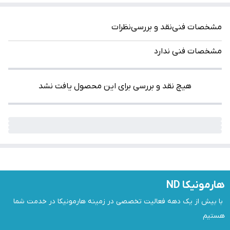
مشخصات فنی
نقد و بررسی
نظرات
مشخصات فنی ندارد
هیچ نقد و بررسی برای این محصول یافت نشد
هارمونیکا ND
 با بیش از یک دهه فعالیت تخصصی در زمینه هارمونیکا در خدمت شما 
هستیم