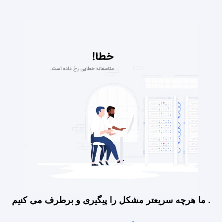
ما هرچه سریعتر مشکل را پیگیری و برطرف می کنیم .