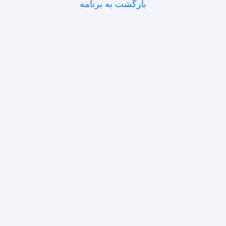
بازگشت به برنامه