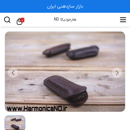
بازار سازدهنی ایران
هارمونیکا ND
0