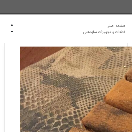
صفحه اصلی
قطعات و تجهیزات سازدهنی