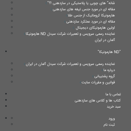
"شانه" های چوبی یا پلاستیکی در سازدهنی !؟
مقاله ای در مورد جنس تیغه های سازدهنی
هارمونیکا کروماتیک از جنس طلا
مقاله ای در مورد عملکرد سازدهنی
اولین هارمونیکای دیجیتال
هارمونیکا ND نماینده رسمی سرویس و تعمیرات شرکت سیدل
آلمان در ایران
"هارمونیکا ND"
نماینده رسمی سرویس و تعمیرات شرکت سیدل آلمان در ایران
درباره ما
گروه پشتیبانی
قوانین و مقررات سایت
تماس با ما
کتاب ها و کلاس های سازدهنی
سبد خرید
ورود
ثبت نام