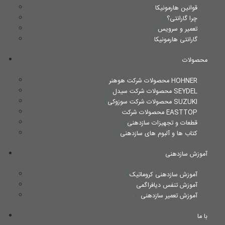
قوانین هارمونیکا
چرا گارانتی؟
تعمیر و سرویس
گارانتی هارمونیکا
محصولات
محصولات شرکت هوهنر HOHNER
محصولات شرکت سیدل SEYDEL
محصولات شرکت سوزوکی SUZUKI
محصولات شرکت EASTTOP
قطعات و تجهیزات سازدهنی
کتاب ها و آلبوم های سازدهنی
آموزش سازدهنی
آموزش سازدهنی کروماتیک
آموزش تنفس دیافراگمی
آموزش تعمیر سازدهنی
با ما