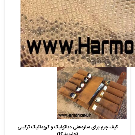
کیف چرم برای سازدهنی دیاتونیک و کروماتیک ترکیبی
(هارمونیکا)