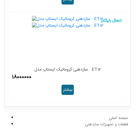
سازدهنی کروماتیک ایستاپ مدل : ET12
18000000
بیشتر
صفحه اصلی
قطعات و تجهیزات سازدهنی