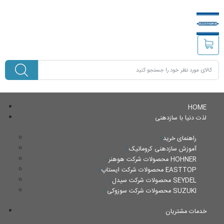
HOME
لذت دنیا با سازدهنی
راهنمای خرید
آموزش سازدهنی کروماتیک
محصولات شرکت هوهنر HOHNER
محصولات شرکت ایستاپ EASTTOP
محصولات شرکت سیدل SEYDEL
محصولات شرکت سوزوکی SUZUKI
خدمات مشتریان