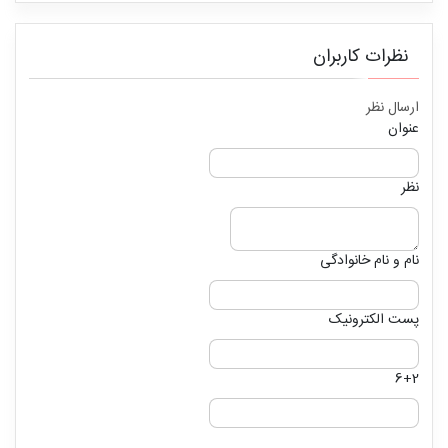
نظرات کاربران
ارسال نظر
عنوان
نظر
نام و نام خانوادگی
پست الکترونیک
6+2