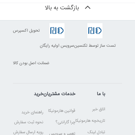
بازگشت به بالا
تحویل اکسپرس
تست ساز توسط تکنسین
سرویس اولیه رایگان
ضمانت اصل بودن کالا
با ما
خدمات مشتریان
خرید
اتاق خبر
قوانین هارمونیکا
راهنمای خرید
تاریخچه هارمونیکا
چرا گارانتی؟
نحوه ثبت سفارش
تبادل لینک
رویه ارسال سفارش
تعمیر و سرویس