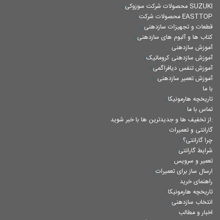
محصولات شرکت سوزوکی SUZUKI
محصولات شرکت EASTTOP
قطعات و تجهیزات سازدهنی
کتاب ها و آلبوم های سازدهنی
آموزش سازدهنی
آموزش سازدهنی کروماتیک
آموزش تنفس دیافراگمی
آموزش تعمیر سازدهنی
با ما
تاریخچه هارمونیکا
تماس با ما
از تخفیف ها و جدیدترین ها با خبر شوید:
گارانتی و تعمیرات
چرا گارانتی؟
شرایط گارانتی
تعمیر و سرویس
ارسال ساز برای تعمیرات
راهنمای خرید
تاریخچه هارمونیکا
انتخاب سازدهنی
اخبار و مطالب