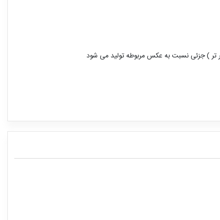
ر تر ) جزئی نسبت به عکس مربوطه تولید می شود