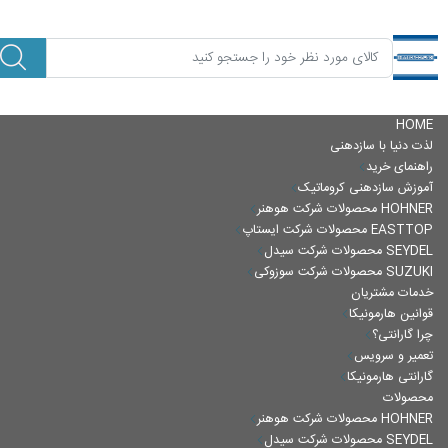
HOME
لذت دنیا با سازدهنی
راهنمای خرید
آموزش سازدهنی کروماتیک
محصولات شرکت هوهنر HOHNER
محصولات شرکت ایستاپ EASTTOP
محصولات شرکت سیدل SEYDEL
محصولات شرکت سوزوکی SUZUKI
خدمات مشتریان
قوانین هارمونیکا
چرا گارانتی؟
تعمیر و سرویس
گارانتی هارمونیکا
محصولات
محصولات شرکت هوهنر HOHNER
محصولات شرکت سیدل SEYDEL