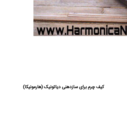
کیف چرم برای سازدهنی دیاتونیک (هارمونیکا)