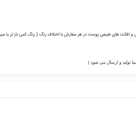
 و افکت های طبیعی پوست در هر سفارش با اختلاف رنگ ( رنگ کمی باز تر یا سی