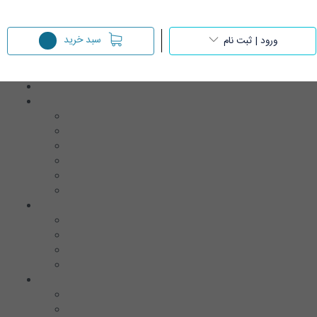
سبد خرید
ورود | ثبت نام