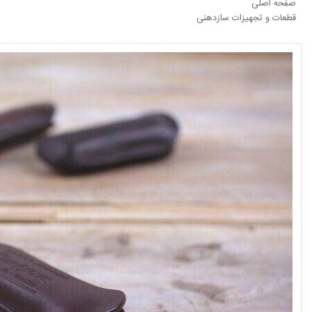
صفحه اصلی
قطعات و تجهیزات سازدهنی